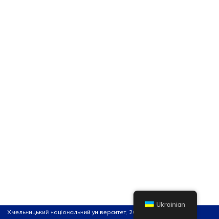
Ukrainian
Хмельницький національний університет, 2026