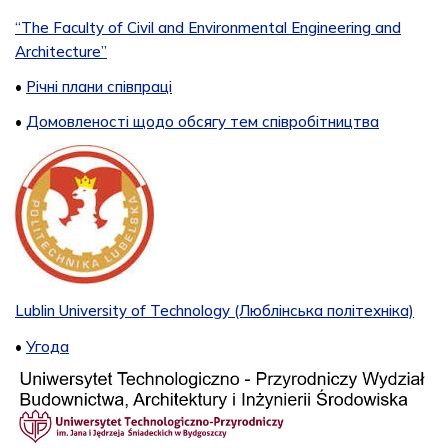
“The Faculty of Civil and Environmental Engineering and
Architecture”
•
Річні плани співпраці
•
Домовленості щодо обсягу тем співробітництва
Lublin University of Technology (Люблінська політехніка)
•
Угода