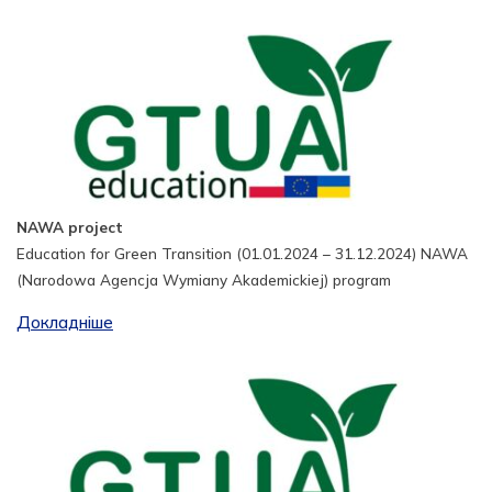
NAWA project
Education for Green Transition (01.01.2024 – 31.12.2024) NAWA
(Narodowa Agencja Wymiany Akademickiej) program
Докладніше