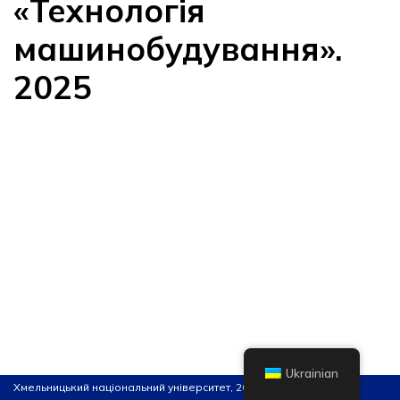
«Технологія
машинобудування».
2025
Ukrainian
Хмельницький національний університет, 2026