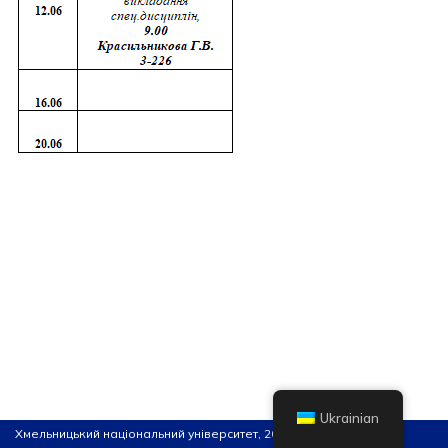
Ukrainian
Хмельницький національний університет, 2026