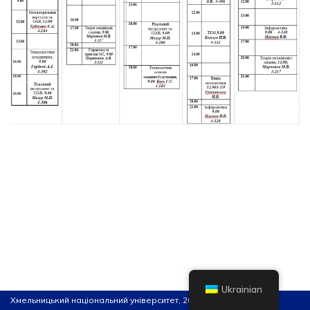
Ukrainian
Хмельницький національний університет, 2026